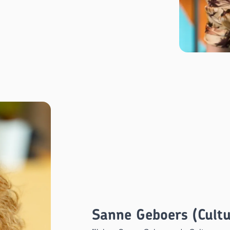
Sanne Geboers (Cultu