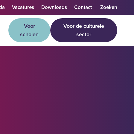
da
Vacatures
Downloads
Contact
Zoeken
Voor
Voor de culturele
scholen
sector