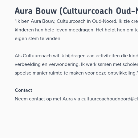
Aura Bouw (Cultuurcoach Oud-
"Ik ben Aura Bouw, Cultuurcoach in Oud-Noord. Ik zie creat
kinderen hun hele leven meedragen. Het helpt hen om t
eigen stem te vinden.
Als Cultuurcoach wil ik bijdragen aan activiteiten die ki
verbeelding en verwondering. Ik werk samen met scholen
speelse manier ruimte te maken voor deze ontwikkeling."
Contact
Neem contact op met Aura via
cultuurcoachoudnoord@cis