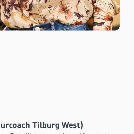
urcoach Tilburg West)