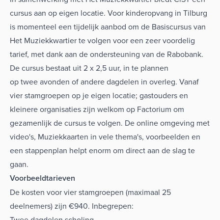
cursus aan op eigen locatie. Voor kinderopvang in Tilburg
is momenteel een tijdelijk aanbod om de Basiscursus van
Het Muziekkwartier te volgen voor een zeer voordelig
tarief, met dank aan de ondersteuning van de Rabobank.
De cursus bestaat uit 2 x 2,5 uur, in te plannen
op twee avonden of andere dagdelen in overleg. Vanaf
vier stamgroepen op je eigen locatie; gastouders en
kleinere organisaties zijn welkom op Factorium om
gezamenlijk de cursus te volgen. De online omgeving met
video's, Muziekkaarten in vele thema's, voorbeelden en
een stappenplan helpt enorm om direct aan de slag te
gaan.
Voorbeeldtarieven
De kosten voor vier stamgroepen (maximaal 25
deelnemers) zijn €940. Inbegrepen:
Twee dagdelen scholing