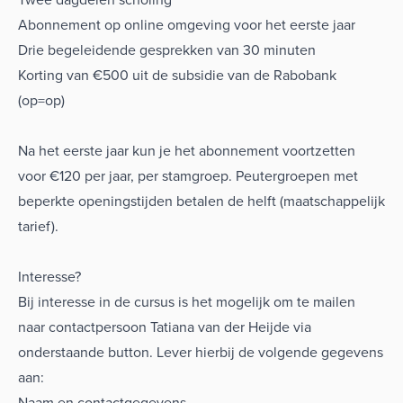
Abonnement op online omgeving voor het eerste jaar
Drie begeleidende gesprekken van 30 minuten
Korting van €500 uit de subsidie van de Rabobank
(op=op)
Na het eerste jaar kun je het abonnement voortzetten
voor €120 per jaar, per stamgroep. Peutergroepen met
beperkte openingstijden betalen de helft (maatschappelijk
tarief).
Interesse?
Bij interesse in de cursus is het mogelijk om te mailen
naar contactpersoon Tatiana van der Heijde via
onderstaande button. Lever hierbij de volgende gegevens
aan:
Naam en contactgegevens